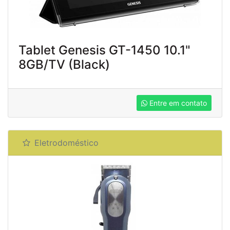
Tablet Genesis GT-1450 10.1"
8GB/TV (Black)
Entre em contato
Eletrodoméstico