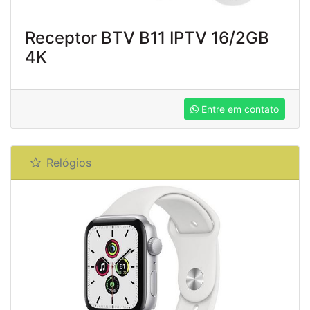
Receptor BTV B11 IPTV 16/2GB
4K
Entre em contato
Relógios