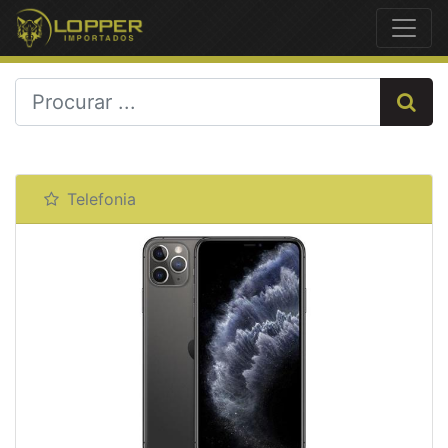
Previous
Next
Telefonia