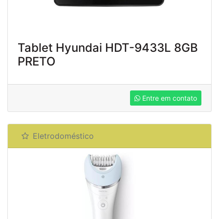
Tablet Hyundai HDT-9433L 8GB
PRETO
Entre em contato
Eletrodoméstico