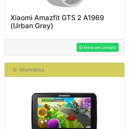
Xiaomi Amazfit GTS 2 A1969
(Urban Grey)
Entre em contato
Informática