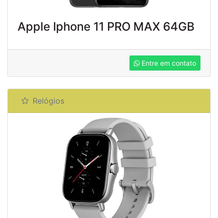
Apple Iphone 11 PRO MAX 64GB
Entre em contato
Relógios