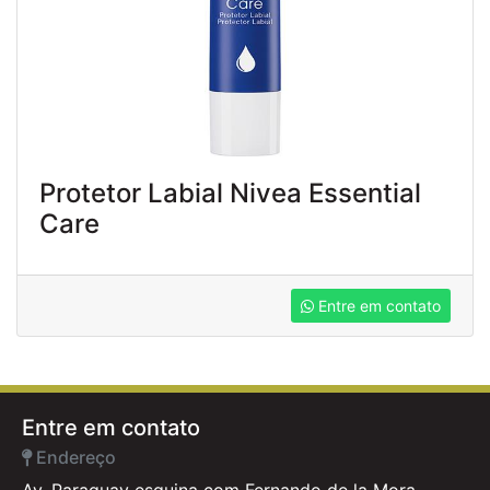
Protetor Labial Nivea Essential
Care
Entre em contato
Entre em contato
Endereço