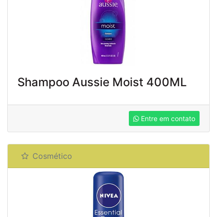
Shampoo Aussie Moist 400ML
Entre em contato
Cosmético