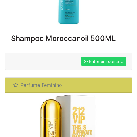
Shampoo Moroccanoil 500ML
Entre em contato
Perfume Feminino