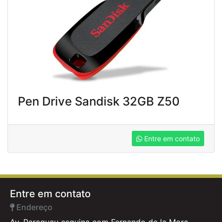
Pen Drive Sandisk 32GB Z50
Entre em contato
Entre em contato
Endereço