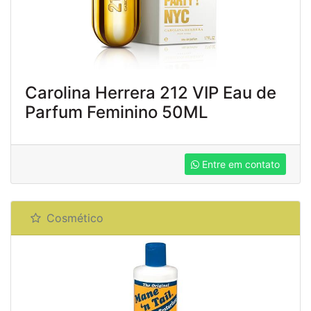
Carolina Herrera 212 VIP Eau de
Parfum Feminino 50ML
Entre em contato
Cosmético